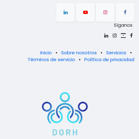
Síganos
Inicio
•
Sobre nosotros
•
Servicios
•
Términos de servicio
•
Política de privacidad