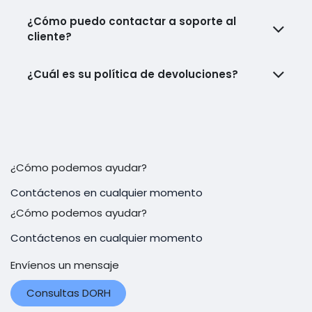
¿Cómo puedo contactar a soporte al
cliente?
¿Cuál es su política de devoluciones?
¿Cómo podemos ayudar?
Contáctenos en cualquier momento
¿Cómo podemos ayudar?
Contáctenos en cualquier momento
Envíenos un mensaje
Consultas DORH