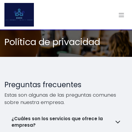
Ir al contenido
Política de privacidad
Preguntas frecuentes
Estas son algunas de las preguntas comunes
sobre nuestra empresa.
¿Cuáles son los servicios que ofrece la
empresa?